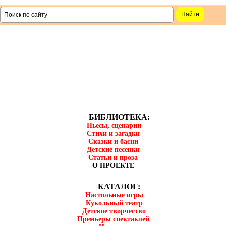
БИБЛИОТЕКА:
Пьесы, сценарии
Стихи и загадки
Сказки и басни
Детские песенки
Статьи и проза
О ПРОЕКТЕ
КАТАЛОГ:
Настольные игры
Кукольный театр
Детское творчество
Премьеры спектаклей