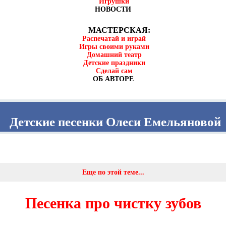
Игрушки
НОВОСТИ
МАСТЕРСКАЯ:
Распечатай и играй
Игры своими руками
Домашний театр
Детские праздники
Сделай сам
ОБ АВТОРЕ
Детские песенки Олеси Емельяновой
Еще по этой теме...
Песенка про чистку зубов