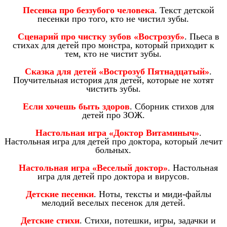
Песенка про беззубого человека
. Текст детской
песенки про того, кто не чистил зубы.
Сценарий про чистку зубов «Вострозуб»
. Пьеса в
стихах для детей про монстра, который приходит к
тем, кто не чистит зубы.
Сказка для детей «Вострозуб Пятнадцатый»
.
Поучительная история для детей, которые не хотят
чистить зубы.
Если хочешь быть здоров
. Сборник стихов для
детей про ЗОЖ.
Настольная игра «Доктор Витаминыч»
.
Настольная игра для детей про доктора, который лечит
больных.
Настольная игра «Веселый доктор»
. Настольная
игра для детей про доктора и вирусов.
Детские песенки
. Ноты, тексты и миди-файлы
мелодий веселых песенок для детей.
Детские стихи
. Стихи, потешки, игры, задачки и