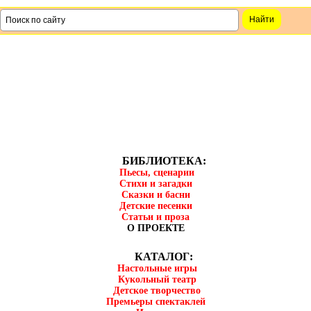
БИБЛИОТЕКА:
Пьесы, сценарии
Стихи и загадки
Сказки и басни
Детские песенки
Статьи и проза
О ПРОЕКТЕ
КАТАЛОГ:
Настольные игры
Кукольный театр
Детское творчество
Премьеры спектаклей