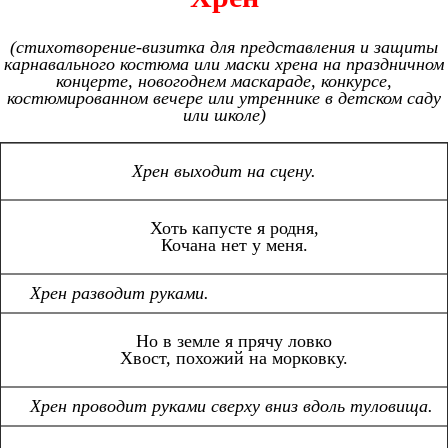
(cтихотворение-визитка для представления и защиты
карнавального костюма или маски хрена на праздничном
концерте, новогоднем маскараде, конкурсе,
костюмированном вечере или утреннике в детском саду
или школе)
Хрен выходит на сцену.
Хоть капусте я родня,
Кочана нет у меня.
Хрен разводит руками.
Но в земле я прячу ловко
Хвост, похожий на морковку.
Хрен проводит руками сверху вниз вдоль туловища.