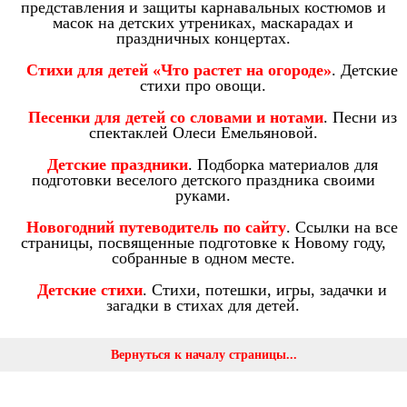
представления и защиты карнавальных костюмов и
масок на детских утрениках, маскарадах и
праздничных концертах.
Стихи для детей «Что растет на огороде»
. Детские
стихи про овощи.
Песенки для детей со словами и нотами
. Песни из
спектаклей Олеси Емельяновой.
Детские праздники
. Подборка материалов для
подготовки веселого детского праздника своими
руками.
Новогодний путеводитель по сайту
. Ссылки на все
страницы, посвященные подготовке к Новому году,
собранные в одном месте.
Детские стихи
. Стихи, потешки, игры, задачки и
загадки в стихах для детей.
Вернуться к началу страницы...