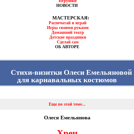
Игрушки
НОВОСТИ
МАСТЕРСКАЯ:
Распечатай и играй
Игры своими руками
Домашний театр
Детские праздники
Сделай сам
ОБ АВТОРЕ
Стихи-визитки Олеси Емельяновой
для карнавальных костюмов
Еще по этой теме...
Олеся Емельянова
Хрен