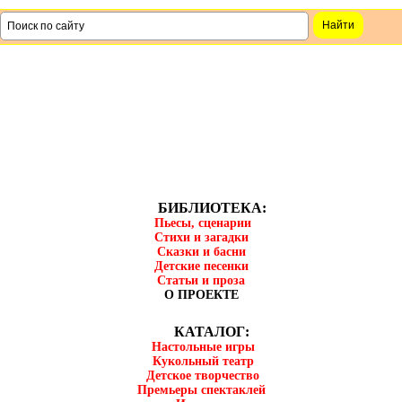
БИБЛИОТЕКА:
Пьесы, сценарии
Стихи и загадки
Сказки и басни
Детские песенки
Статьи и проза
О ПРОЕКТЕ
КАТАЛОГ:
Настольные игры
Кукольный театр
Детское творчество
Премьеры спектаклей