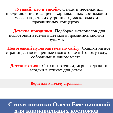
«Угадай, кто я такой»
. Стихи и песенки для
представления и защиты карнавальных костюмов и
масок на детских утрениках, маскарадах и
праздничных концертах.
Детские праздники
. Подборка материалов для
подготовки веселого детского праздника своими
руками.
Новогодний путеводитель по сайту
. Ссылки на все
страницы, посвященные подготовке к Новому году,
собранные в одном месте.
Детские стихи
. Стихи, потешки, игры, задачки и
загадки в стихах для детей.
Вернуться к началу страницы...
Стихи-визитки Олеси Емельяновой
для карнавальных костюмов