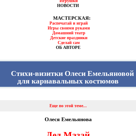
Игрушки
НОВОСТИ
МАСТЕРСКАЯ:
Распечатай и играй
Игры своими руками
Домашний театр
Детские праздники
Сделай сам
ОБ АВТОРЕ
Стихи-визитки Олеси Емельяновой
для карнавальных костюмов
Еще по этой теме...
Олеся Емельянова
Дед Мазай