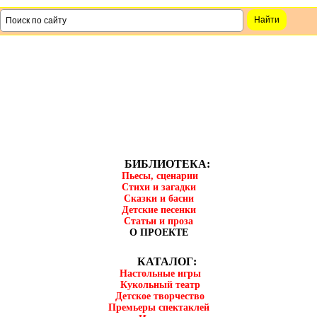
БИБЛИОТЕКА:
Пьесы, сценарии
Стихи и загадки
Сказки и басни
Детские песенки
Статьи и проза
О ПРОЕКТЕ
КАТАЛОГ:
Настольные игры
Кукольный театр
Детское творчество
Премьеры спектаклей