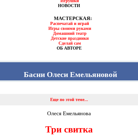
Игрушки
НОВОСТИ
МАСТЕРСКАЯ:
Распечатай и играй
Игры своими руками
Домашний театр
Детские праздники
Сделай сам
ОБ АВТОРЕ
Басни Олеси Емельяновой
Еще по этой теме...
Олеся Емельянова
Три свитка