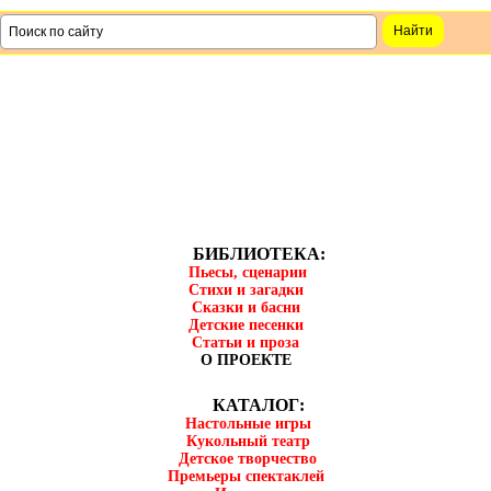
БИБЛИОТЕКА:
Пьесы, сценарии
Стихи и загадки
Сказки и басни
Детские песенки
Статьи и проза
О ПРОЕКТЕ
КАТАЛОГ:
Настольные игры
Кукольный театр
Детское творчество
Премьеры спектаклей