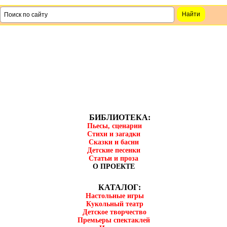
БИБЛИОТЕКА:
Пьесы, сценарии
Стихи и загадки
Сказки и басни
Детские песенки
Статьи и проза
О ПРОЕКТЕ
КАТАЛОГ:
Настольные игры
Кукольный театр
Детское творчество
Премьеры спектаклей