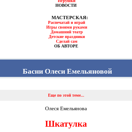
Игрушки
НОВОСТИ
МАСТЕРСКАЯ:
Распечатай и играй
Игры своими руками
Домашний театр
Детские праздники
Сделай сам
ОБ АВТОРЕ
Басни Олеси Емельяновой
Еще по этой теме...
Олеся Емельянова
Шкатулка