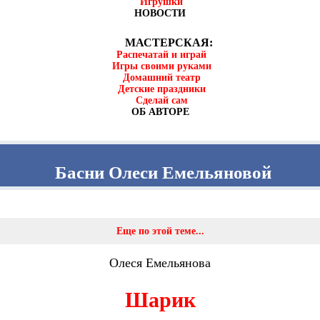
Игрушки
НОВОСТИ
МАСТЕРСКАЯ:
Распечатай и играй
Игры своими руками
Домашний театр
Детские праздники
Сделай сам
ОБ АВТОРЕ
Басни Олеси Емельяновой
Еще по этой теме...
Олеся Емельянова
Шарик