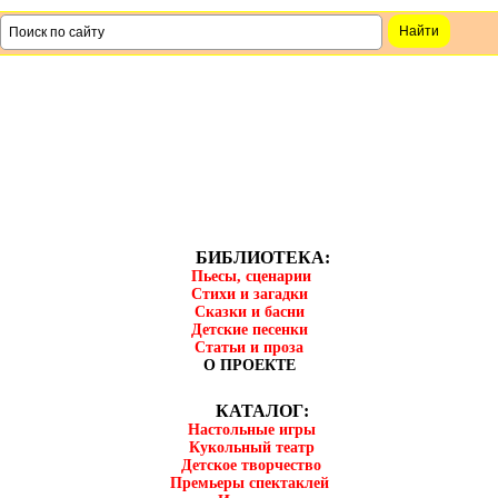
БИБЛИОТЕКА:
Пьесы, сценарии
Стихи и загадки
Сказки и басни
Детские песенки
Статьи и проза
О ПРОЕКТЕ
КАТАЛОГ:
Настольные игры
Кукольный театр
Детское творчество
Премьеры спектаклей