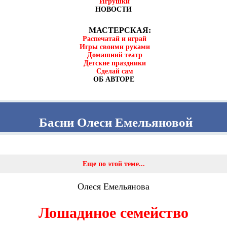
Игрушки
НОВОСТИ
МАСТЕРСКАЯ:
Распечатай и играй
Игры своими руками
Домашний театр
Детские праздники
Сделай сам
ОБ АВТОРЕ
Басни Олеси Емельяновой
Еще по этой теме...
Олеся Емельянова
Лошадиное семейство