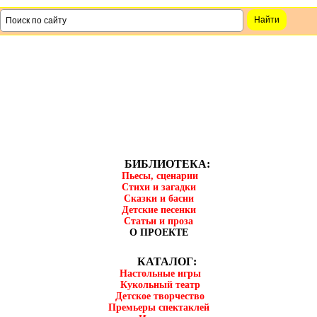
БИБЛИОТЕКА:
Пьесы, сценарии
Стихи и загадки
Сказки и басни
Детские песенки
Статьи и проза
О ПРОЕКТЕ
КАТАЛОГ:
Настольные игры
Кукольный театр
Детское творчество
Премьеры спектаклей