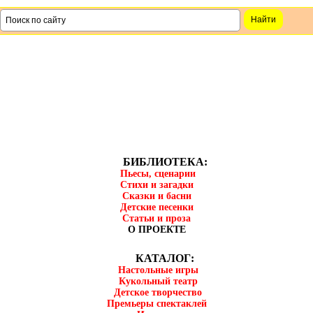
БИБЛИОТЕКА:
Пьесы, сценарии
Стихи и загадки
Сказки и басни
Детские песенки
Статьи и проза
О ПРОЕКТЕ
КАТАЛОГ:
Настольные игры
Кукольный театр
Детское творчество
Премьеры спектаклей