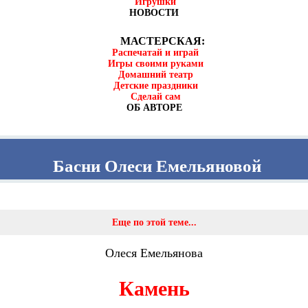
Игрушки
НОВОСТИ
МАСТЕРСКАЯ:
Распечатай и играй
Игры своими руками
Домашний театр
Детские праздники
Сделай сам
ОБ АВТОРЕ
Басни Олеси Емельяновой
Еще по этой теме...
Олеся Емельянова
Камень