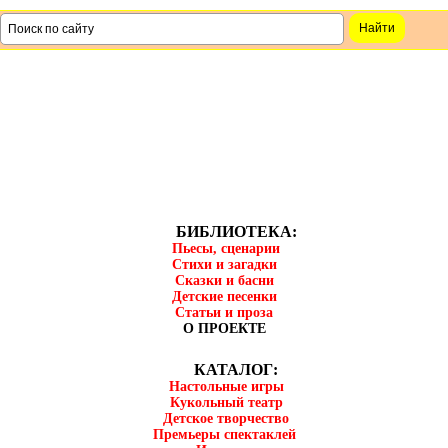
БИБЛИОТЕКА:
Пьесы, сценарии
Стихи и загадки
Сказки и басни
Детские песенки
Статьи и проза
О ПРОЕКТЕ
КАТАЛОГ:
Настольные игры
Кукольный театр
Детское творчество
Премьеры спектаклей