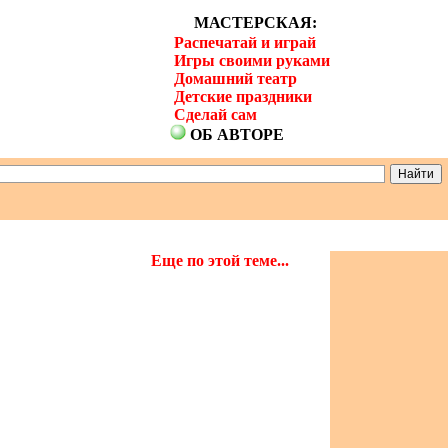
МАСТЕРСКАЯ:
Распечатай и играй
Игры своими руками
Домашний театр
Детские праздники
Сделай сам
ОБ АВТОРЕ
Еще по этой теме...