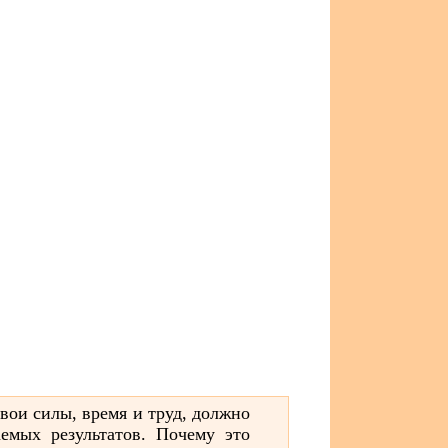
свои силы, время и труд, должно
емых результатов. Почему это