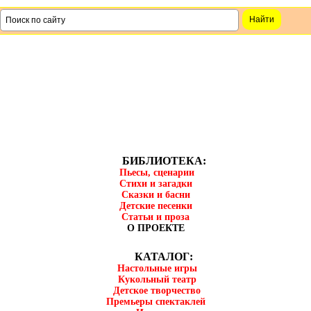
БИБЛИОТЕКА:
Пьесы, сценарии
Стихи и загадки
Сказки и басни
Детские песенки
Статьи и проза
О ПРОЕКТЕ
КАТАЛОГ:
Настольные игры
Кукольный театр
Детское творчество
Премьеры спектаклей